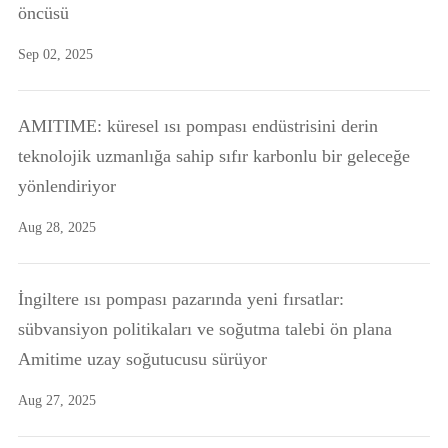
öncüsü
Sep 02, 2025
AMITIME: küresel ısı pompası endüstrisini derin
teknolojik uzmanlığa sahip sıfır karbonlu bir geleceğe
yönlendiriyor
Aug 28, 2025
İngiltere ısı pompası pazarında yeni fırsatlar:
sübvansiyon politikaları ve soğutma talebi ön plana
Amitime uzay soğutucusu sürüyor
Aug 27, 2025