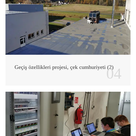
Geçiş özellikleri projesi, çek cumhuriyeti (2)
04