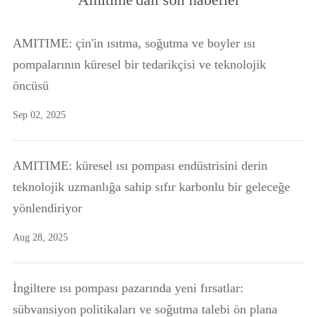
AMITIME: çin'in ısıtma, soğutma ve boyler ısı
pompalarının küresel bir tedarikçisi ve teknolojik
öncüsü
Sep 02, 2025
AMITIME: küresel ısı pompası endüstrisini derin
teknolojik uzmanlığa sahip sıfır karbonlu bir geleceğe
yönlendiriyor
Aug 28, 2025
İngiltere ısı pompası pazarında yeni fırsatlar:
sübvansiyon politikaları ve soğutma talebi ön plana