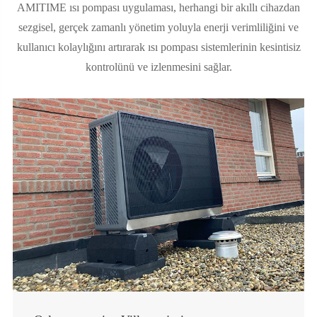
AMITIME ısı pompası uygulaması, herhangi bir akıllı cihazdan
sezgisel, gerçek zamanlı yönetim yoluyla enerji verimliliğini ve
kullanıcı kolaylığını artırarak ısı pompası sistemlerinin kesintisiz
kontrolünü ve izlenmesini sağlar.