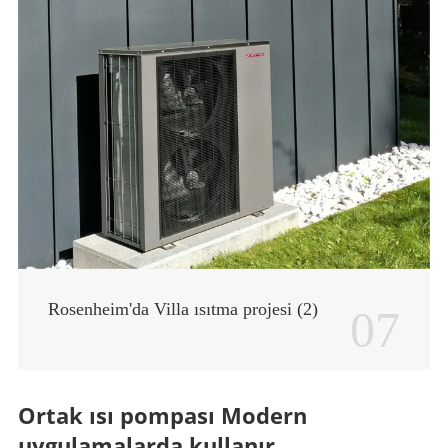
Rosenheim'da Villa ısıtma projesi (2)
07
Ortak ısı pompası Modern
uygulamalarda kullanır