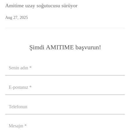
Amitime uzay soğutucusu sürüyor
Aug 27, 2025
Şimdi AMITIME başvurun!