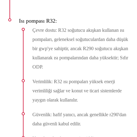
Isı pompası R32:
Çevre dostu: R32 soğutucu akışkan kullanan ısı
pompaları, geleneksel soğutuculardan daha düşük
bir gwp'ye sahiptir, ancak R290 soğutucu akışkan
kullanarak ısı pompalarından daha yüksektir; Sıfır
ODP.
Verimlilik: R32 ısı pompaları yüksek enerji
verimliliği sağlar ve konut ve ticari sistemlerde
yaygın olarak kullanılır.
Güvenlik: hafif yanıcı, ancak genellikle r290'dan
daha güvenli kabul edilir.