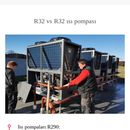
R32 vs R32 ısı pompası
Isı pompaları R290: