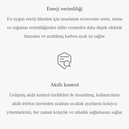
Enerji verimliliği
En uygun enerji tüketimi için tasarlanan ecoecostar serisi, ısıtma
ve soğutma verimliliğinden ödün vermeden daha düşük elektrik
faturaları ve azaltılmış karbon ayak izi sağlar.

Akıllı kontrol
Gelişmiş akıllı kontrol özellikleri ile donatılmış, kullanıcıların
akıllı telefon üzerinden uzaktan sıcaklık ayarlarını kolayca
yönetmelerini, her zaman kolaylık ve rahatlık sağlamasını sağlar.