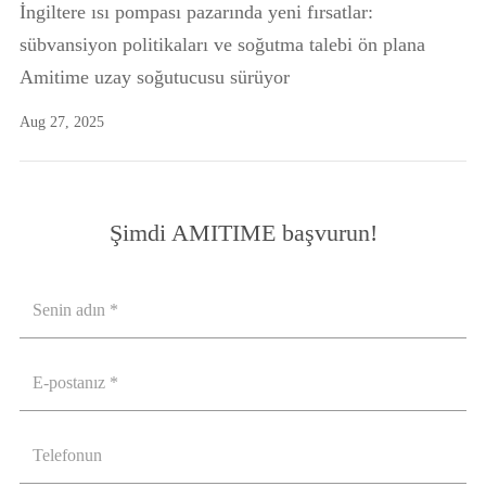
İngiltere ısı pompası pazarında yeni fırsatlar:
sübvansiyon politikaları ve soğutma talebi ön plana
Amitime uzay soğutucusu sürüyor
Aug 27, 2025
Şimdi AMITIME başvurun!