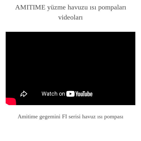
AMITIME yüzme havuzu ısı pompaları
videoları
Amitime gegemini FI serisi havuz ısı pompası