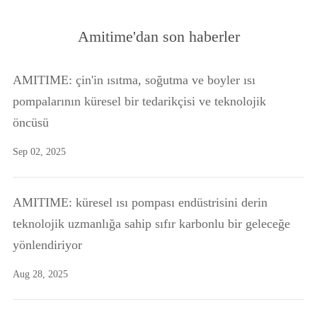
Amitime'dan son haberler
AMITIME: çin'in ısıtma, soğutma ve boyler ısı
pompalarının küresel bir tedarikçisi ve teknolojik
öncüsü
Sep 02, 2025
AMITIME: küresel ısı pompası endüstrisini derin
teknolojik uzmanlığa sahip sıfır karbonlu bir geleceğe
yönlendiriyor
Aug 28, 2025