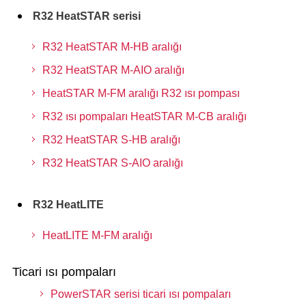
R32 HeatSTAR serisi
R32 HeatSTAR M-HB aralığı
R32 HeatSTAR M-AIO aralığı
HeatSTAR M-FM aralığı R32 ısı pompası
R32 ısı pompaları HeatSTAR M-CB aralığı
R32 HeatSTAR S-HB aralığı
R32 HeatSTAR S-AIO aralığı
R32 HeatLITE
HeatLITE M-FM aralığı
Ticari ısı pompaları
PowerSTAR serisi ticari ısı pompaları