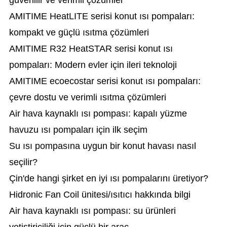
güvenilir ve verimli çözümler
AMITIME HeatLITE serisi konut ısı pompaları:
kompakt ve güçlü ısıtma çözümleri
AMITIME R32 HeatSTAR serisi konut ısı
pompaları: Modern evler için ileri teknoloji
AMITIME ecoecostar serisi konut ısı pompaları:
çevre dostu ve verimli ısıtma çözümleri
Air hava kaynaklı ısı pompası: kapalı yüzme
havuzu ısı pompaları için ilk seçim
Su ısı pompasına uygun bir konut havası nasıl
seçilir?
Çin'de hangi şirket en iyi ısı pompalarını üretiyor?
Hidronic Fan Coil ünitesi/ısıtıcı hakkında bilgi
Air hava kaynaklı ısı pompası: su ürünleri