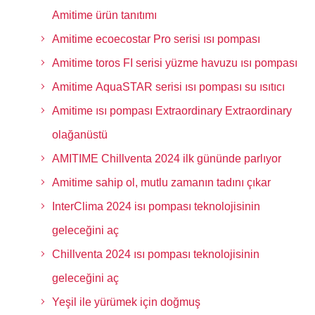
Amitime ürün tanıtımı
Amitime ecoecostar Pro serisi ısı pompası
Amitime toros FI serisi yüzme havuzu ısı pompası
Amitime AquaSTAR serisi ısı pompası su ısıtıcı
Amitime ısı pompası Extraordinary Extraordinary
olağanüstü
AMITIME Chillventa 2024 ilk gününde parlıyor
Amitime sahip ol, mutlu zamanın tadını çıkar
InterClima 2024 isı pompası teknolojisinin
geleceğini aç
Chillventa 2024 ısı pompası teknolojisinin
geleceğini aç
Yeşil ile yürümek için doğmuş