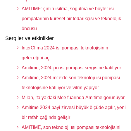
AMITIME: çin'in ısıtma, soğutma ve boyler ısı
pompalarının küresel bir tedarikçisi ve teknolojik
öncüsü
Sergiler ve etkinlikler
InterClima 2024 isı pompası teknolojisinin
geleceğini aç
Amitime, 2024 çin ısı pompası sergisine katılıyor
Amitime, 2024 mce'de son teknoloji ısı pompası
teknolojisine katılıyor ve vitrin yapıyor
Milan, İtalya'daki Mce fuarında Amitime görünüyor
Amitime 2024 bayi zirvesi büyük ölçüde açılır, yeni
bir refah çağında gelişir
AMITIME, son teknoloji ısı pompası teknolojisini