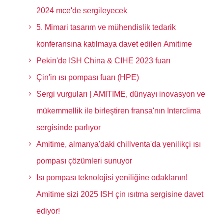
2024 mce'de sergileyecek
5. Mimari tasarım ve mühendislik tedarik
konferansına katılmaya davet edilen Amitime
Pekin'de ISH China & CIHE 2023 fuarı
Çin'in ısı pompası fuarı (HPE)
Sergi vurguları | AMITIME, dünyayı inovasyon ve
mükemmellik ile birleştiren fransa'nın Interclima
sergisinde parlıyor
Amitime, almanya'daki chillventa'da yenilikçi ısı
pompası çözümleri sunuyor
Isı pompası teknolojisi yeniliğine odaklanın!
Amitime sizi 2025 ISH çin ısıtma sergisine davet
ediyor!