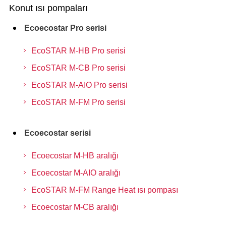
Konut ısı pompaları
Ecoecostar Pro serisi
EcoSTAR M-HB Pro serisi
EcoSTAR M-CB Pro serisi
EcoSTAR M-AIO Pro serisi
EcoSTAR M-FM Pro serisi
Ecoecostar serisi
Ecoecostar M-HB aralığı
Ecoecostar M-AIO aralığı
EcoSTAR M-FM Range Heat ısı pompası
Ecoecostar M-CB aralığı