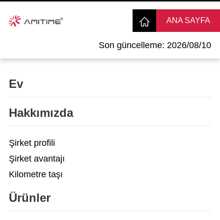
ANA SAYFA
Son güncelleme: 2026/08/10
Ev
Hakkımızda
Şirket profili
Şirket avantajı
Kilometre taşı
Ürünler