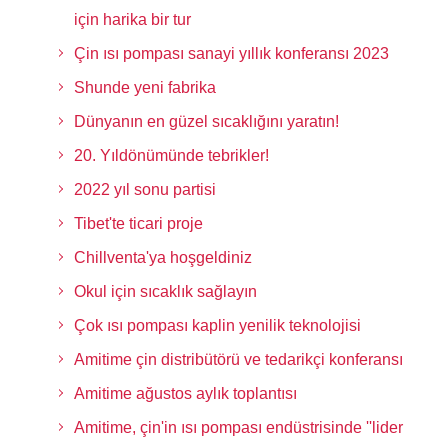
için harika bir tur
Çin ısı pompası sanayi yıllık konferansı 2023
Shunde yeni fabrika
Dünyanın en güzel sıcaklığını yaratın!
20. Yıldönümünde tebrikler!
2022 yıl sonu partisi
Tibet'te ticari proje
Chillventa'ya hoşgeldiniz
Okul için sıcaklık sağlayın
Çok ısı pompası kaplin yenilik teknolojisi
Amitime çin distribütörü ve tedarikçi konferansı
Amitime ağustos aylık toplantısı
Amitime, çin'in ısı pompası endüstrisinde ''lider