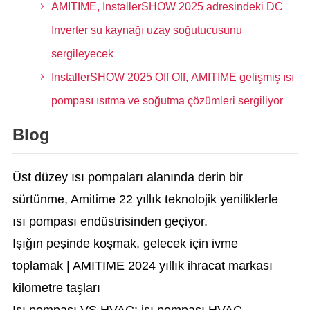
AMITIME, InstallerSHOW 2025 adresindeki DC
Inverter su kaynağı uzay soğutucusunu
sergileyecek
InstallerSHOW 2025 Off Off, AMITIME gelişmiş ısı
pompası ısıtma ve soğutma çözümleri sergiliyor
Blog
Üst düzey ısı pompaları alanında derin bir
sürtünme, Amitime 22 yıllık teknolojik yeniliklerle
ısı pompası endüstrisinden geçiyor.
Işığın peşinde koşmak, gelecek için ivme
toplamak | AMITIME 2024 yıllık ihracat markası
kilometre taşları