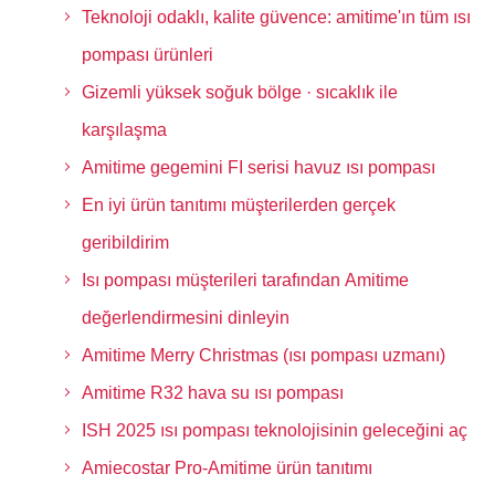
Teknoloji odaklı, kalite güvence: amitime'ın tüm ısı
pompası ürünleri
Gizemli yüksek soğuk bölge · sıcaklık ile
karşılaşma
Amitime gegemini FI serisi havuz ısı pompası
En iyi ürün tanıtımı müşterilerden gerçek
geribildirim
Isı pompası müşterileri tarafından Amitime
değerlendirmesini dinleyin
Amitime Merry Christmas (ısı pompası uzmanı)
Amitime R32 hava su ısı pompası
ISH 2025 ısı pompası teknolojisinin geleceğini aç
Amiecostar Pro-Amitime ürün tanıtımı