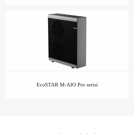
EcoSTAR M-AIO Pro serisi