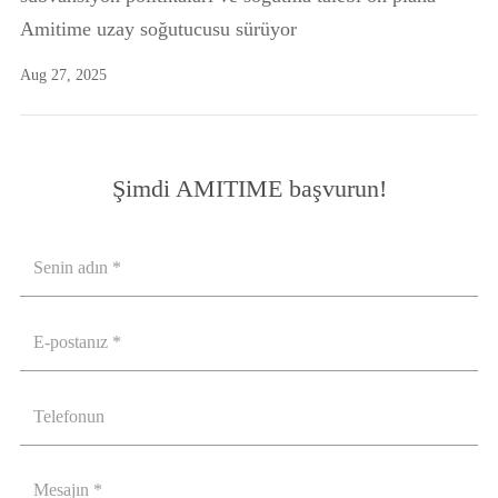
Amitime uzay soğutucusu sürüyor
Aug 27, 2025
Şimdi AMITIME başvurun!