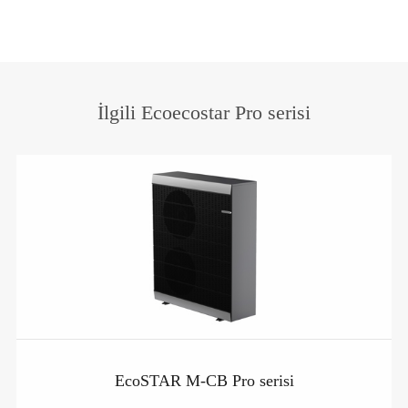
İlgili Ecoecostar Pro serisi
EcoSTAR M-CB Pro serisi