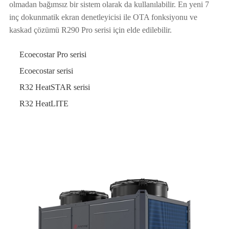
olmadan bağımsız bir sistem olarak da kullanılabilir. En yeni 7
inç dokunmatik ekran denetleyicisi ile OTA fonksiyonu ve
kaskad çözümü R290 Pro serisi için elde edilebilir.
Ecoecostar Pro serisi
Ecoecostar serisi
R32 HeatSTAR serisi
R32 HeatLITE