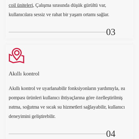
coil üniteleri
, Çalışma sırasında düşük gürültü var,
kullanıcılara sessiz ve rahat bir yaşam ortamı sağlar.
03

Akıllı kontrol
Akıllı kontrol ve uyarlanabilir fonksiyonların yardımıyla, ısı
pompası ürünleri kullanıcı ihtiyaçlarına göre özelleştirilmiş
ısıtma, soğutma ve sıcak su hizmetleri sağlayabilir, kullanıcı
deneyimini geliştirebilir.
04