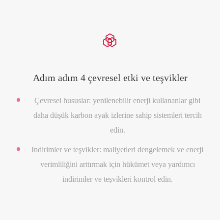

Adım adım 4 çevresel etki ve teşvikler
Çevresel hususlar: yenilenebilir enerji kullananlar gibi
daha düşük karbon ayak izlerine sahip sistemleri tercih
edin.
Indirimler ve teşvikler: maliyetleri dengelemek ve enerji
verimliliğini arttırmak için hükümet veya yardımcı
indirimler ve teşvikleri kontrol edin.