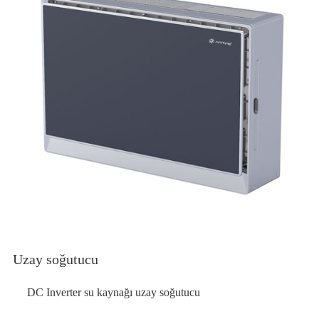
Uzay soğutucu
DC Inverter su kaynağı uzay soğutucu