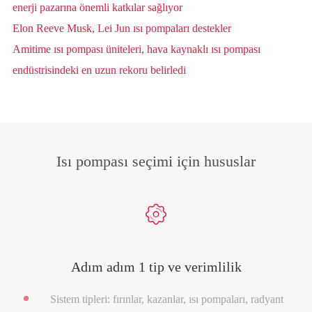
enerji pazarına önemli katkılar sağlıyor
Elon Reeve Musk, Lei Jun ısı pompaları destekler
Amitime ısı pompası üniteleri, hava kaynaklı ısı pompası
endüstrisindeki en uzun rekoru belirledi
Isı pompası seçimi için hususlar

Adım adım 1 tip ve verimlilik
Sistem tipleri: fırınlar, kazanlar, ısı pompaları, radyant