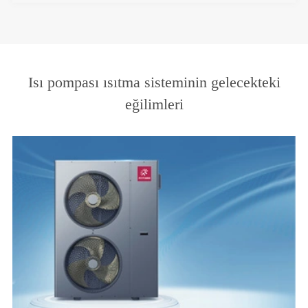
Isı pompası ısıtma sisteminin gelecekteki
eğilimleri