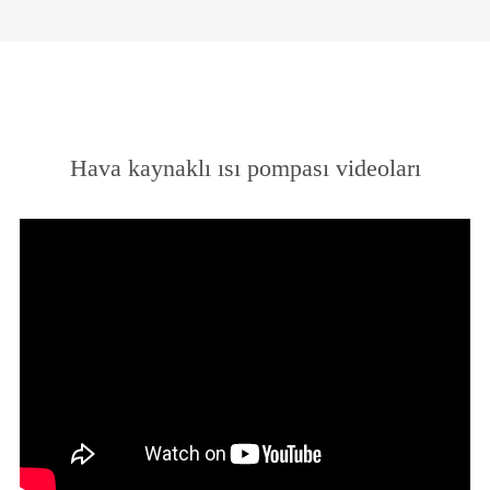
Hava kaynaklı ısı pompası videoları