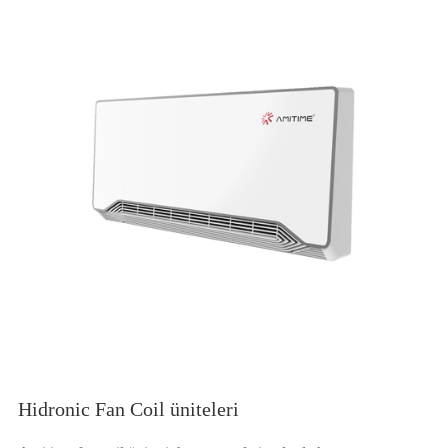
Hidronic Fan Coil üniteleri