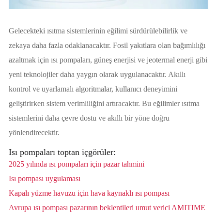
Gelecekteki ısıtma sistemlerinin eğilimi sürdürülebilirlik ve
zekaya daha fazla odaklanacaktır. Fosil yakıtlara olan bağımlılığı
azaltmak için ısı pompaları, güneş enerjisi ve jeotermal enerji gibi
yeni teknolojiler daha yaygın olarak uygulanacaktır. Akıllı
kontrol ve uyarlamalı algoritmalar, kullanıcı deneyimini
geliştirirken sistem verimliliğini artıracaktır. Bu eğilimler ısıtma
sistemlerini daha çevre dostu ve akıllı bir yöne doğru
yönlendirecektir.
Isı pompaları toptan içgörüler:
2025 yılında ısı pompaları için pazar tahmini
Isı pompası uygulaması
Kapalı yüzme havuzu için hava kaynaklı ısı pompası
Avrupa ısı pompası pazarının beklentileri umut verici AMITIME