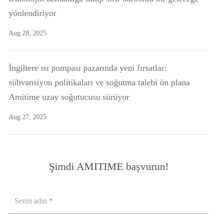
yönlendiriyor
Aug 28, 2025
İngiltere ısı pompası pazarında yeni fırsatlar:
sübvansiyon politikaları ve soğutma talebi ön plana
Amitime uzay soğutucusu sürüyor
Aug 27, 2025
Şimdi AMITIME başvurun!